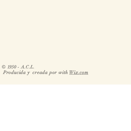
© 1950 - A.C.L.
Producida y creada por with
Wix.com